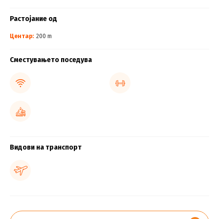
Растојание од
Центар:
200 m
Сместувањето поседува
Видови на транспорт