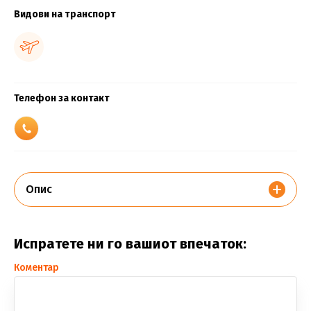
Видови на транспорт
Телефон за контакт
Опис
Испратете ни го вашиот впечаток:
Коментар