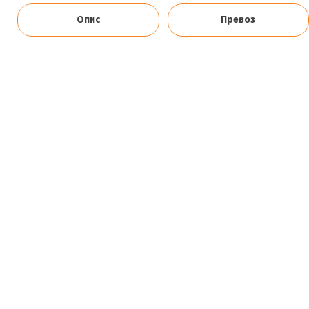
Опис
Превоз