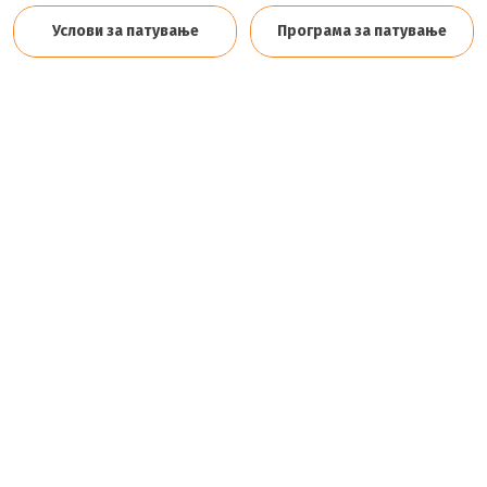
Услови за патување
Програма за патување