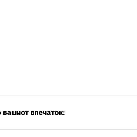
о вашиот впечаток: