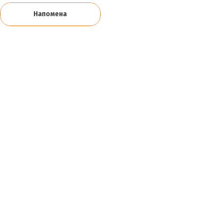
Напомена