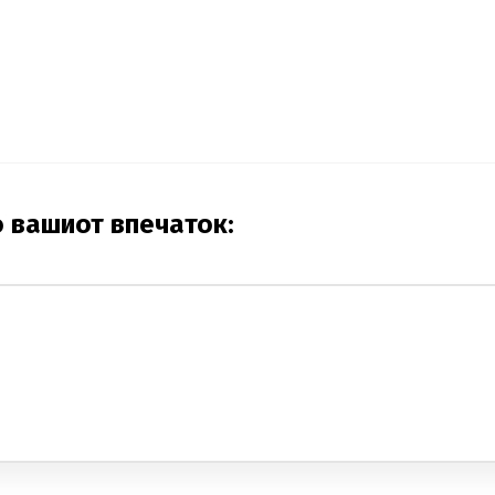
о вашиот впечаток: