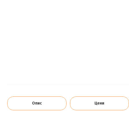
Опис
Цени