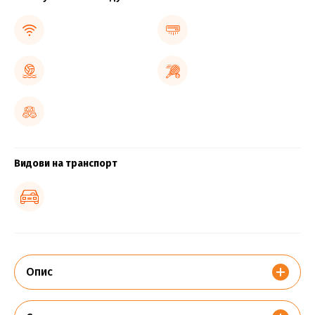
Видови на транспорт
Опис