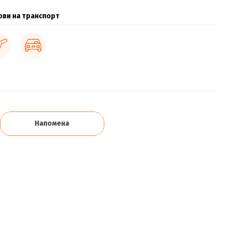
ови на транспорт
Напомена