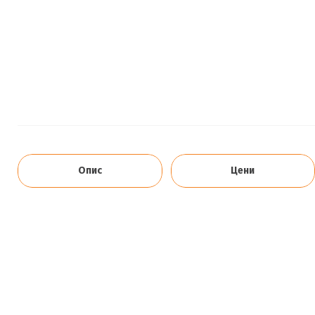
Опис
Цени