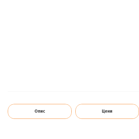
Опис
Цени