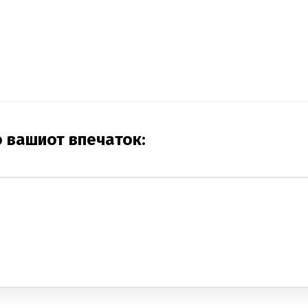
о вашиот впечаток: