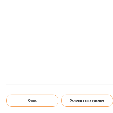
Опис
Услови за патување