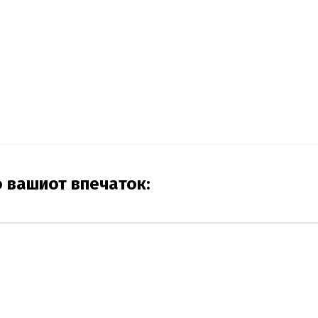
о вашиот впечаток: