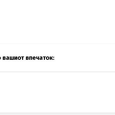
о вашиот впечаток: