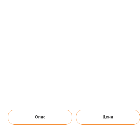
Опис
Цени