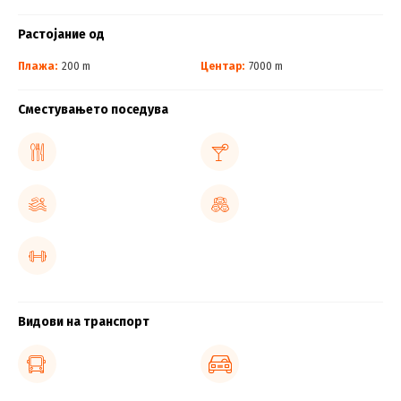
Растојание од
Плажа:
200 m
Центар:
7000 m
Сместувањето поседува
Видови на транспорт