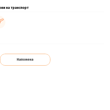
ови на транспорт
Напомена