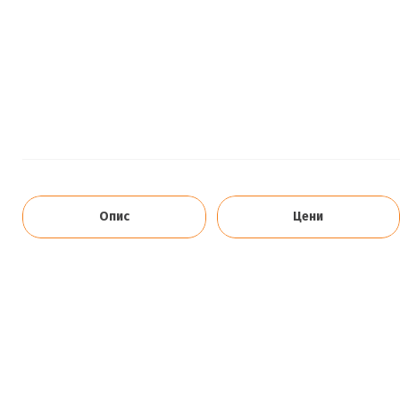
Опис
Цени