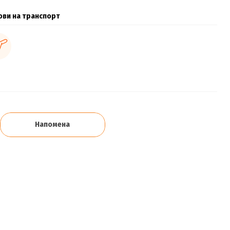
ови на транспорт
Напомена