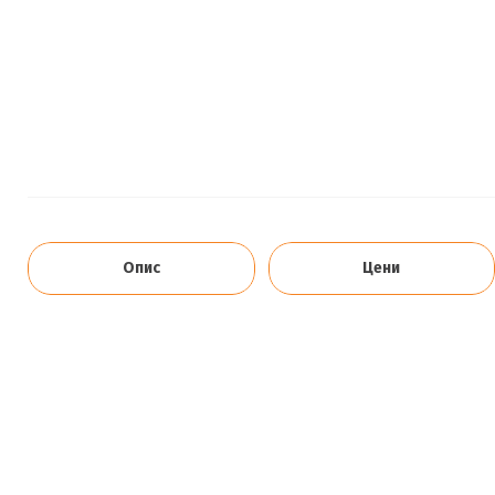
Опис
Цени