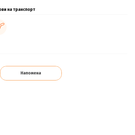
ови на транспорт
Напомена