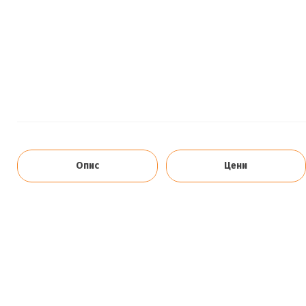
Опис
Цени