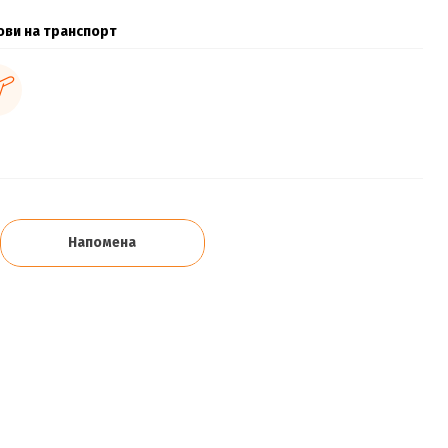
ови на транспорт
Напомена