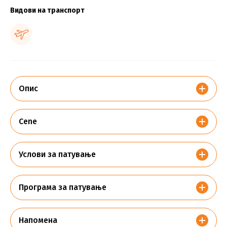
Видови на транспорт
Опис
Cene
Услови за патување
Програма за патување
Напомена