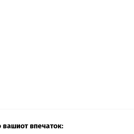
о вашиот впечаток: