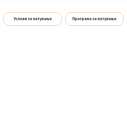
Услови за патување
Програма за патување