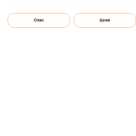
Опис
Цени