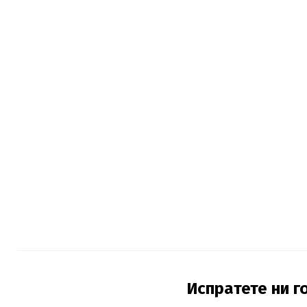
Испратете ни г